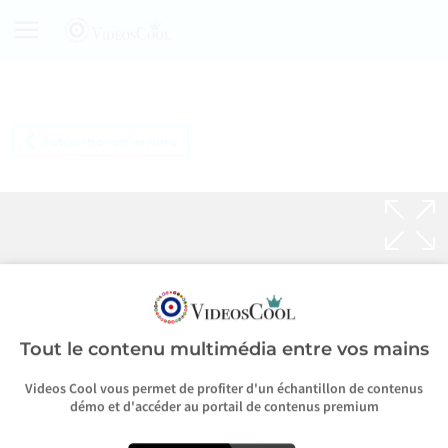
Retourner en arrière
Tout le contenu multimédia entre vos mains
Videos Cool vous permet de profiter d'un échantillon de contenus
démo et d'accéder au portail de contenus premium